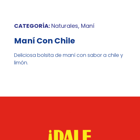
CATEGORÍA:
Naturales, Maní
Maní Con Chile
Deliciosa bolsita de maní con sabor a chile y
limón.
Sabor