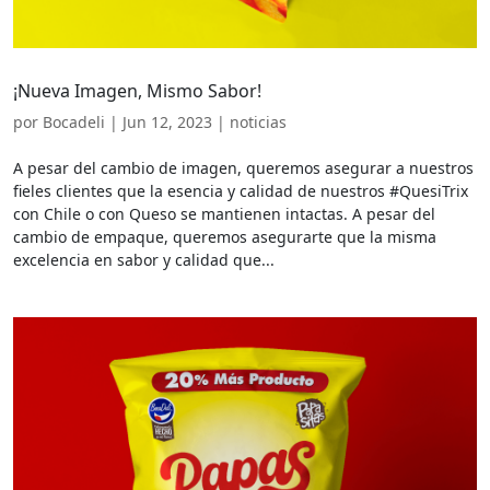
¡Nueva Imagen, Mismo Sabor!
por
Bocadeli
|
Jun 12, 2023
|
noticias
A pesar del cambio de imagen, queremos asegurar a nuestros
fieles clientes que la esencia y calidad de nuestros #QuesiTrix
con Chile o con Queso se mantienen intactas. A pesar del
cambio de empaque, queremos asegurarte que la misma
excelencia en sabor y calidad que...