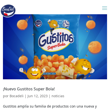
¡Nuevo Gustitos Super Bola!
por
Bocadeli
|
Jun 12, 2023
|
noticias
Gustitos amplía su familia de productos con una nueva y