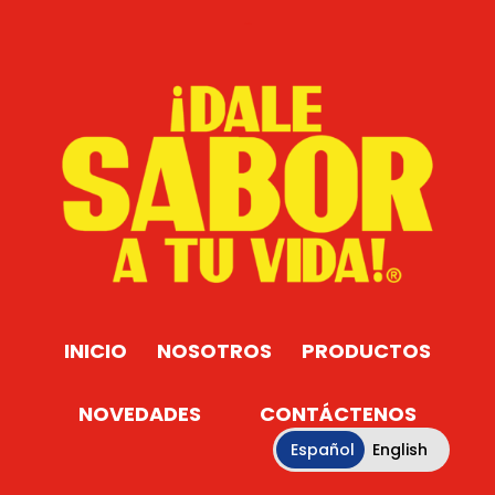
Sabor
INICIO
NOSOTROS
PRODUCTOS
NOVEDADES
CONTÁCTENOS
Español
English