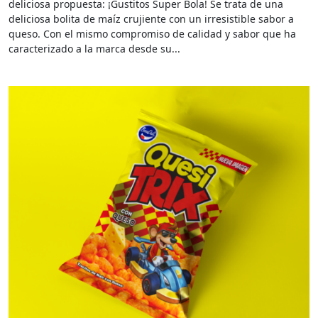
deliciosa propuesta: ¡Gustitos Super Bola! Se trata de una
deliciosa bolita de maíz crujiente con un irresistible sabor a
queso. Con el mismo compromiso de calidad y sabor que ha
caracterizado a la marca desde su...