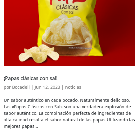
¡Papas clásicas con sal!
por
Bocadeli
|
Jun 12, 2023
|
noticias
Un sabor auténtico en cada bocado, Naturalmente delicioso.
Las «Papas Clásicas con Sal» son una verdadera explosión de
sabor auténtico. La combinación perfecta de ingredientes de
alta calidad resalta el sabor natural de las papas Utilizando las
mejores papas...