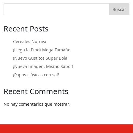
Buscar
Recent Posts
Cereales Nutriva
¡Llega la Pindi Mega Tamaño!
¡Nuevo Gustitos Super Bola!
¡Nueva Imagen, Mismo Sabor!
¡Papas clásicas con sal!
Recent Comments
No hay comentarios que mostrar.